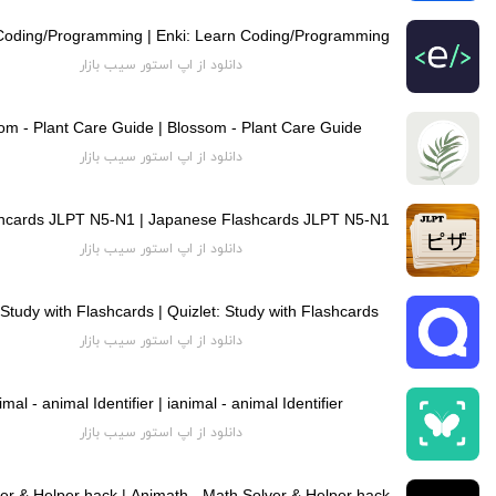
دانلود از اپ استور سیب بازار
om - Plant Care Guide | Blossom - Plant Care Guide
دانلود از اپ استور سیب بازار
دانلود از اپ استور سیب بازار
 Study with Flashcards | Quizlet: Study with Flashcards
دانلود از اپ استور سیب بازار
imal - animal Identifier | ianimal - animal Identifier
دانلود از اپ استور سیب بازار