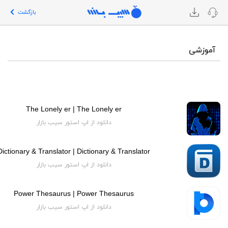
بازگشت
آموزشی
The Lonely er | The Lonely er
دانلود از اپ استور سیب بازار
Dictionary & Translator | Dictionary & Translator
دانلود از اپ استور سیب بازار
Power Thesaurus | Power Thesaurus
دانلود از اپ استور سیب بازار