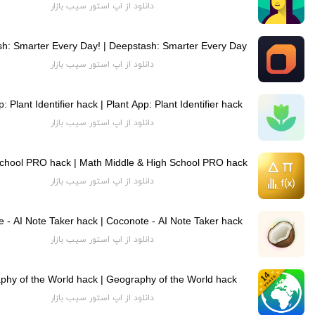
دانلود از اپ استور سیب بازار
h: Smarter Every Day! | Deepstash: Smarter Every Day!
دانلود از اپ استور سیب بازار
: Plant Identifier hack | Plant App: Plant Identifier hack
دانلود از اپ استور سیب بازار
دانلود از اپ استور سیب بازار
 - AI Note Taker hack | Coconote - AI Note Taker hack
دانلود از اپ استور سیب بازار
phy of the World hack | Geography of the World hack
دانلود از اپ استور سیب بازار