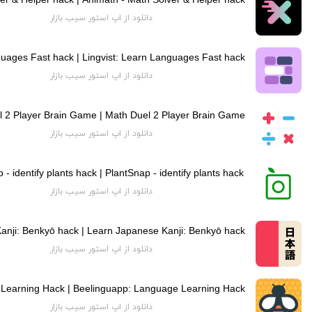
دانلود از اپ استور سیب بازار
دانلود از اپ استور سیب بازار
 2 Player Brain Game | Math Duel 2 Player Brain Game
دانلود از اپ استور سیب بازار
 - identify plants hack | PlantSnap - identify plants hack
دانلود از اپ استور سیب بازار
دانلود از اپ استور سیب بازار
دانلود از اپ استور سیب بازار