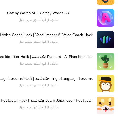
Catchy Words AR | Catchy Words AR
دانلود از اپ استور سیب بازار
دانلود از اپ استور سیب بازار
دانلود از اپ استور سیب بازار
دانلود از اپ استور سیب بازار
دانلود از اپ استور سیب بازار