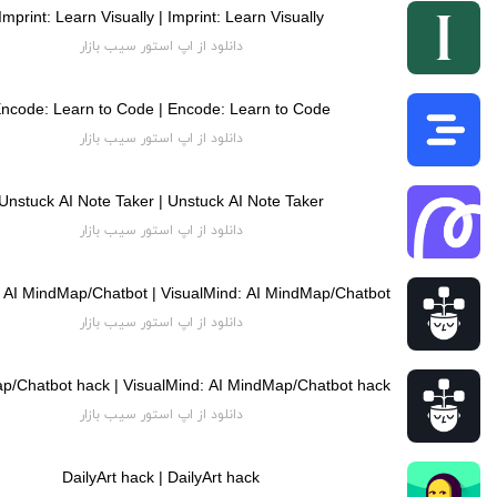
Imprint: Learn Visually | Imprint: Learn Visually
دانلود از اپ استور سیب بازار
ncode: Learn to Code | Encode: Learn to Code
دانلود از اپ استور سیب بازار
Unstuck AI Note Taker | Unstuck AI Note Taker
دانلود از اپ استور سیب بازار
دانلود از اپ استور سیب بازار
دانلود از اپ استور سیب بازار
DailyArt hack | DailyArt hack