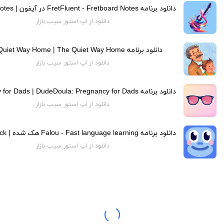
دانلود از اپ استور سیب بازار
دانلود برنامه The Quiet Way Home | The Quiet Way Home
دانلود از اپ استور سیب بازار
دانلود از اپ استور سیب بازار
دانلود از اپ استور سیب بازار