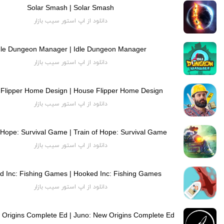
Solar Smash | Solar Smash
دانلود از اپ استور سیب بازار
dle Dungeon Manager | Idle Dungeon Manager
دانلود از اپ استور سیب بازار
Flipper Home Design | House Flipper Home Design
دانلود از اپ استور سیب بازار
f Hope: Survival Game | Train of Hope: Survival Game
دانلود از اپ استور سیب بازار
d Inc: Fishing Games | Hooked Inc: Fishing Games
دانلود از اپ استور سیب بازار
 Origins Complete Ed | Juno: New Origins Complete Ed