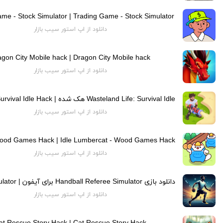
me - Stock Simulator | Trading Game - Stock Simulator
دانلود از اپ استور سیب بازار
gon City Mobile hack | Dragon City Mobile hack
دانلود از اپ استور سیب بازار
دانلود از اپ استور سیب بازار
دانلود از اپ استور سیب بازار
دانلود از اپ استور سیب بازار