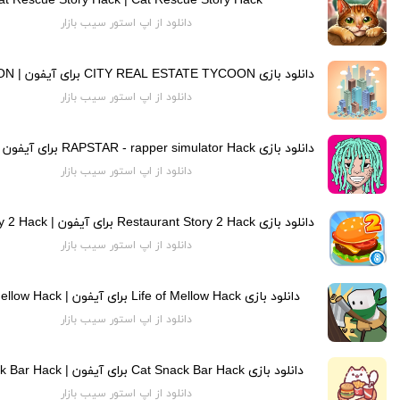
at Rescue Story Hack | Cat Rescue Story Hack
دانلود از اپ استور سیب بازار
دانلود از اپ استور سیب بازار
دانلود از اپ استور سیب بازار
دانلود از اپ استور سیب بازار
دانلود بازی Life of Mellow Hack برای آیفون | Life of Mellow Hack
دانلود از اپ استور سیب بازار
دانلود بازی Cat Snack Bar Hack برای آیفون | Cat Snack Bar Hack
دانلود از اپ استور سیب بازار