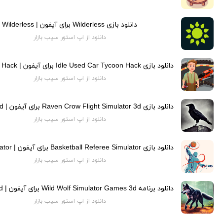
دانلود بازی Wilderless برای آیفون | Wilderless
دانلود از اپ استور سیب بازار
دانلود از اپ استور سیب بازار
دانلود از اپ استور سیب بازار
دانلود از اپ استور سیب بازار
دانلود از اپ استور سیب بازار