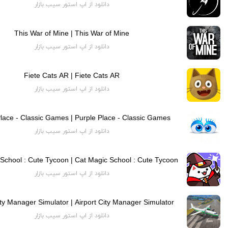
دانلود از اپ استور سیب بازار
This War of Mine | This War of Mine
دانلود از اپ استور سیب بازار
Fiete Cats AR | Fiete Cats AR
دانلود از اپ استور سیب بازار
lace - Classic Games | Purple Place - Classic Games
دانلود از اپ استور سیب بازار
School : Cute Tycoon | Cat Magic School : Cute Tycoon
دانلود از اپ استور سیب بازار
ity Manager Simulator | Airport City Manager Simulator
دانلود از اپ استور سیب بازار