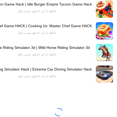
دانلود از اپ استور سیب بازار
دانلود از اپ استور سیب بازار
e Riding Simulator 3d | Wild Horse Riding Simulator 3d
دانلود از اپ استور سیب بازار
دانلود از اپ استور سیب بازار