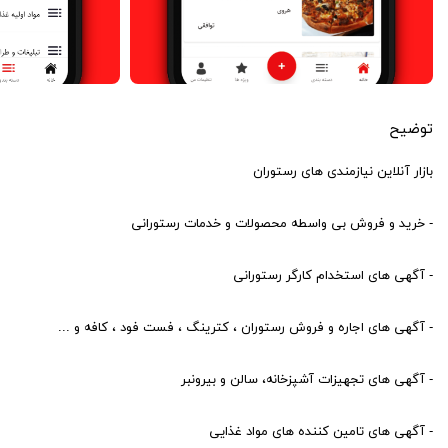
توضیح
بازار آنلاین نیازمندی های رستوران
- خرید و فروش بی واسطه محصولات و خدمات رستورانی
- آگهی های استخدام کارگر رستورانی
- آگهی های اجاره و فروش رستوران ، کترینگ ، فست فود ، کافه و ...
- آگهی های تجهیزات آشپزخانه، سالن و بیرونبر
- آگهی های تامین کننده های مواد غذایی