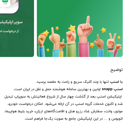
توضیح
با اسنپ
تنها با چند کلیک سریع و راحت به مقصد برسید.
اسنپ snapp
اولین و بهترین سامانه هوشمند حمل و نقل در ایران است.
اپلیکیشن اسنپ بعد از گذشت چهار سال از شروع فعالیتش به سوپراپ تبدیل
شد و اکنون خدمات گروه اسنپ در آن ارائه می‌شود. امکان درخواست خودرو،
موتور، وانت، سفارش غذا، رزرو هتل و اقامت‌گاه‌های ارزان، خرید بلیط هواپیما،
اتوبوس و … در این اپلیکیشن جامع به صورت یک‌جا فراهم است.