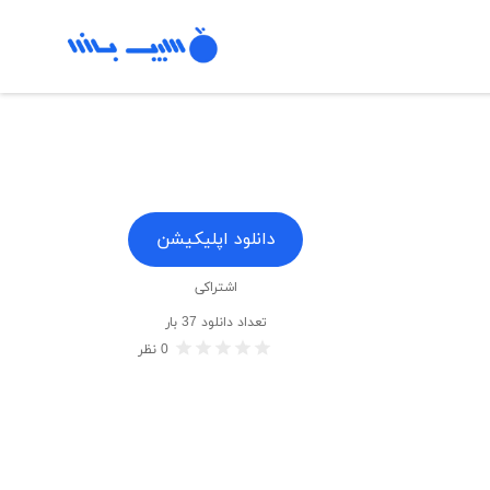
دانلود اپلیکیشن
اشتراکی
تعداد دانلود
37
بار
0
نظر