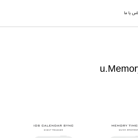
اس با ما