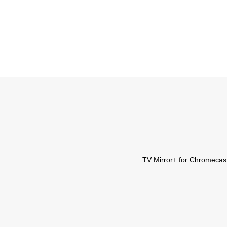
TV Mirror+ for Chromecast