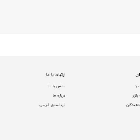
ن
ارتباط با ما
 ؟
تماس با ما
ازار
درباره ما
دهندگان
اپ استور فارسی