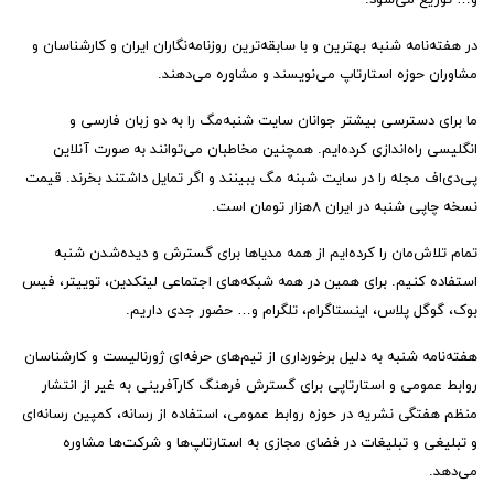
در هفته‌نامه شنبه بهترین و با سابقه‌ترین روزنامه‌نگاران ایران و کارشناسان و
مشاوران حوزه استارتاپ می‌نویسند و مشاوره می‌دهند.
ما برای دسترسی بیشتر جوانان سایت شنبه‌مگ را به دو زبان فارسی و
انگلیسی راه‌اندازی کرده‌ایم. همچنین مخاطبان می‌توانند به صورت آنلاین
پی‌دی‌اف مجله را در سایت شبنه مگ ببینند و اگر تمایل داشتند بخرند. قیمت
نسخه چاپی شنبه در ایران ۸هزار تومان است.
تمام تلاش‌مان را کرده‌ایم از همه مدیاها برای گسترش و دیده‌شدن شنبه
استفاده کنیم. برای همین در همه شبکه‌های اجتماعی لینکدین، توییتر، فیس
بوک، گوگل پلاس، اینستاگرام، تلگرام و… حضور جدی داریم.
هفته‌نامه شنبه به دلیل برخورداری از تیم‌های حرفه‌ای ژورنالیست و کارشناسان
روابط عمومی و استارتاپی برای گسترش فرهنگ کارآفرینی به غیر از انتشار
منظم هفتگی نشریه در حوزه روابط عمومی، استفاده از رسانه، کمپین رسانه‌ای
و تبلیغی و تبلیغات در فضای مجازی به استارتاپ‌ها و شرکت‌ها مشاوره
می‌دهد.