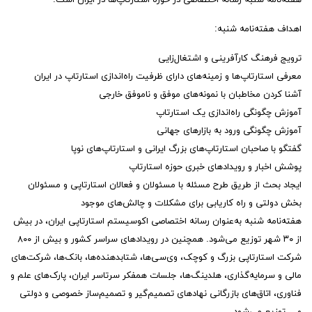
اهداف هفته‌نامه شنبه:
ترویج فرهنگ کارآفرینی و اشتغال‌زایی
معرفی استارتاپ‌ها و زمینه‌های دارای ظرفیت راه‌اندازی استارتاپ در ایران
آشنا کردن مخاطبان با نمونه‌های موفق و ناموفق خارجی
آموزش چگونگی راه‌اندازی یک استارتاپ
آموزش چگونگی ورود به بازارهای جهانی
گفتگو با صاحبان استارتاپ‌های بزرگ ایرانی و استارتاپ‌های نوپا
پوشش اخبار و رویدادهای خبری حوزه استارتاپ
ایجاد بحث از طریق طرح مسئله با مسئولان و فعالان استارتاپی و مسئولان
بخش دولتی و راه کاریابی برای مشکلات و چالش‌های موجود
هفته‌نامه شنبه به‌عنوان رسانه اختصاصی اکوسیستم استارتاپی ایران، در بیش
از ۳۰ شهر توزیع می‌شود. همچنین در رویدادهای سراسر کشور و بیش از ٨٠٠
شرکت استارتاپی بزرگ و کوچک، وی‌سی‌ها، شتابدهنده‌ها، بانک‌ها، شرکت‌های
مالی و سرمایه‌گذاری، هلدینگ‌ها، جلسات همفکر سرتاسر ایران، پارک‌های علم و
فناوری، اتاق‌های بازرگانی نهادهای تصمیم‌گیر و تصمیم‌ساز خصوصی و دولتی
و… توزیع می‌شود.