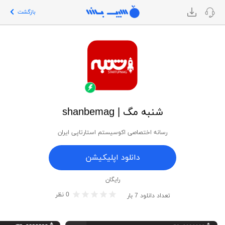
بازگشت
شنبه مگ | shanbemag
رسانه اختصاصی اکوسیستم استارتاپی ایران
دانلود اپلیکیشن
رایگان
0
نظر
تعداد دانلود
7
بار