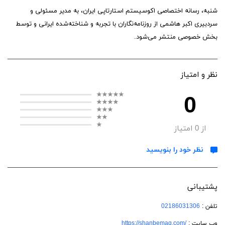
شنبه، رسانه اختصاصی اکوسیستم استارتاپی ایران، به مدیر مسئولی و
سردبیری اکبر هاشمی از روزنامه‌نگاران با تجربه و شناخته‌شده ایرانی و توسط
بخش خصوصی منتشر می‌شود.
نظر و امتیاز
0
از
0
امتیاز
نظر خود را بنویسید
پشتیبانی
تلفن :
02186031306
وب سایت :
https://shanbemag.com/