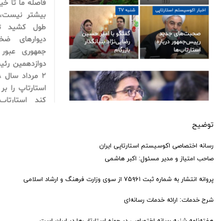
توضیح
رسانه اختصاصی اکوسیستم استارتاپی ایران
صاحب امتیاز و مدیر مسئول: اکبر هاشمی
پروانه انتشار به شماره ثبت ۷۵۹۶۱ از سوی وزارت فرهنگ و ارشاد اسلامی
شرح خدمات: ارائه خدمات رسانه‌ای
هفته‌نامه شنبه رسانه اختصاصی در حوزه استارتاپ‌ها در ایران است.