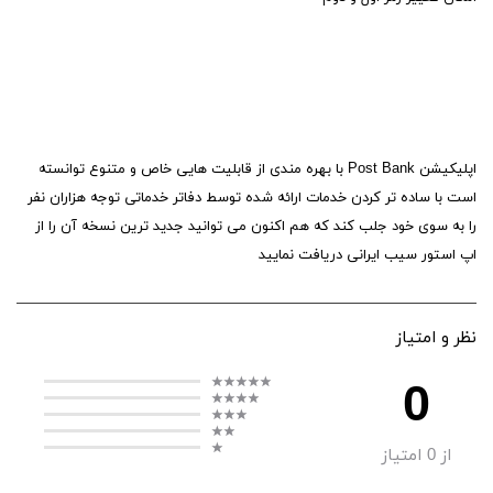
اپلیکیشن Post Bank با بهره مندی از قابلیت هایی خاص و متنوع توانسته
است با ساده تر کردن خدمات ارائه شده توسط دفاتر خدماتی توجه هزاران نفر
را به سوی خود جلب کند که هم اکنون می توانید جدید ترین نسخه آن را از
اپ استور سیب ایرانی دریافت نمایید
نظر و امتیاز
0
از
0
امتیاز