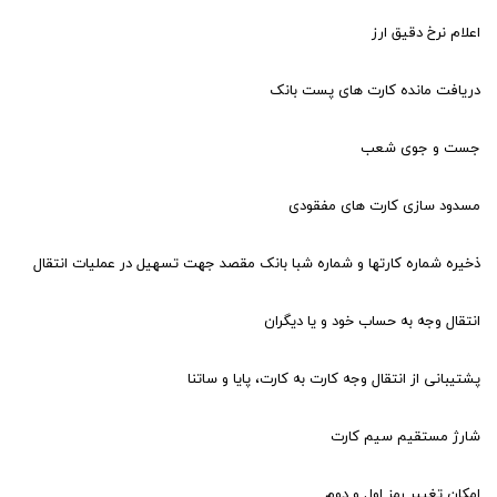
اعلام نرخ دقیق ارز
دریافت مانده کارت های پست بانک
جست و جوی شعب
مسدود سازی کارت های مفقودی
ذخیره شماره کارتها و شماره شبا بانک مقصد جهت تسهیل در عملیات انتقال
انتقال وجه به حساب خود و یا دیگران
پشتیبانی از انتقال وجه کارت به کارت، پایا و ساتنا
شارژ مستقیم سیم کارت
امکان تغییر رمز اول و دوم