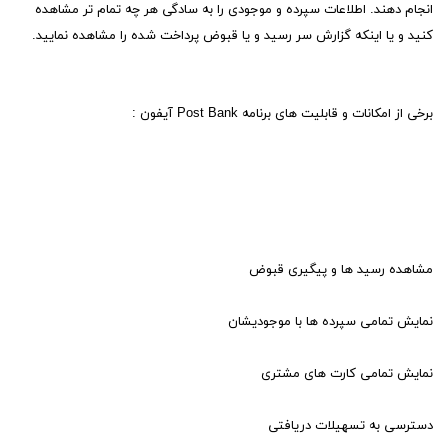
انجام دهند. اطلاعات سپرده و موجودی را به سادگی هر چه تمام تر مشاهده
کنید و یا اینکه گزارش سر رسید و یا قبوض پرداخت شده را مشاهده نمایید.
برخی از امکانات و قابلیت های برنامه Post Bank آیفون :
مشاهده رسید ها و پیگیری قبوض
نمایش تمامی سپرده ها با موجودیشان
نمایش تمامی کارت های مشتری
دسترسی به تسهیلات دریافتی