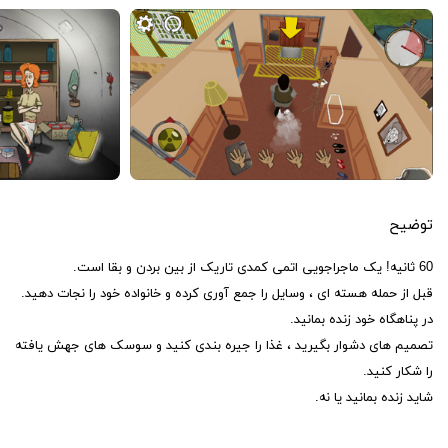
توضیح
60 ثانیه! یک ماجراجویی اتمی کمدی تاریک از بین بردن و بقا است.
قبل از حمله هسته ای ، وسایل را جمع آوری کرده و خانواده خود را نجات دهید.
در پناهگاه خود زنده بمانید.
تصمیم های دشوار بگیرید ، غذا را جیره بندی کنید و سوسک های جهش یافته
را شکار کنید.
شاید زنده بمانید یا نه.