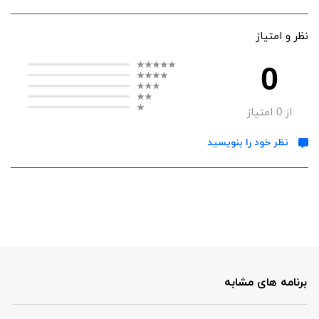
نظر و امتیاز
0
از
0
امتیاز
نظر خود را بنویسید
برنامه های مشابه