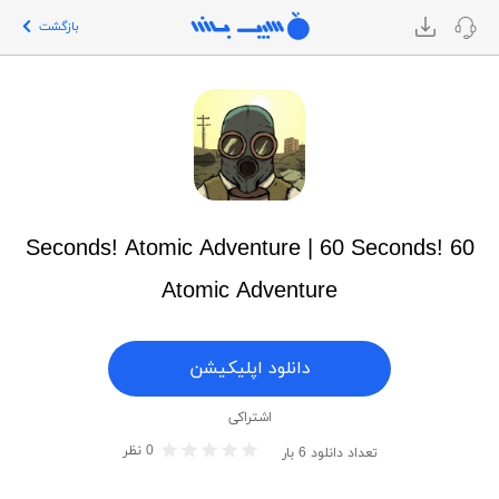
بازگشت
60 Seconds! Atomic Adventure | 60 Seconds!
Atomic Adventure
دانلود اپلیکیشن
اشتراکی
0
نظر
تعداد دانلود
6
بار