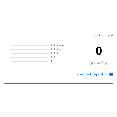
نظر و امتیاز
0
از
0
امتیاز
نظر خود را بنویسید