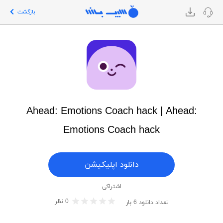
بازگشت
Ahead: Emotions Coach hack | Ahead:
Emotions Coach hack
دانلود اپلیکیشن
اشتراکی
0
نظر
تعداد دانلود
6
بار