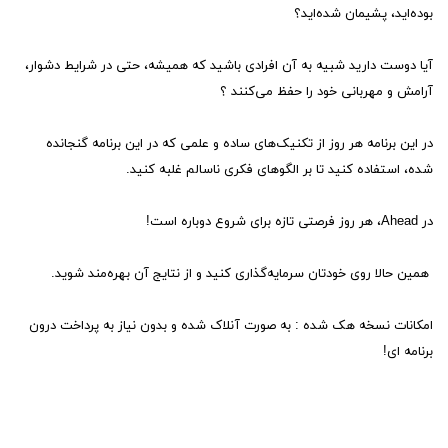
بوده‌اید، پشیمان شده‌اید؟
آیا دوست دارید شبیه به آن افرادی باشید که همیشه، حتی در شرایط دشوار،
آرامش و مهربانی خود را حفظ می‌کنند ؟
در این برنامه هر روز از تکنیک‌های ساده و علمی که در این برنامه گنجانده
شده، استفاده کنید تا بر الگوهای فکری ناسالم غلبه کنید.
در Ahead، هر روز فرصتی تازه برای شروع دوباره است!
همین حالا روی خودتان سرمایه‌گذاری کنید و از نتایج آن بهره‌مند شوید.
امکانات نسخه هک شده : به صورت آنلاک شده و بدون نیاز به پرداخت درون
برنامه ای!