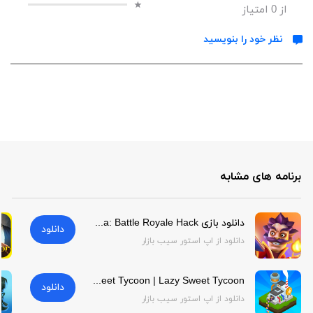
از
0
امتیاز
نظر خود را بنویسید
برنامه های مشابه
دانلود بازی Spell Arena: Battle Royale Hack برای آیفون | Spell Arena: Battle Royale Hack
دانلود
دانلود از اپ استور سیب بازار
Lazy Sweet Tycoon | Lazy Sweet Tycoon
دانلود
دانلود از اپ استور سیب بازار