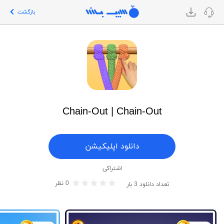
بازگشت
Chain-Out | Chain-Out
دانلود اپلیکیشن
اشتراکی
0
نظر
تعداد دانلود
3
بار