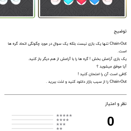
توضیح
Chain-Out تنها یک بازی نیست بلکه یک سوال در مورد چگونگی اتحاد گره ها
است.
یک بازی آرامش بخش ! گره ها را با آرامش از هم دیگر باز کنید.
آیا موفق میشوید ؟
کافی است آن را امتحان کنید !
Chain-Out را از سیب بازار دانلود کنید و لذت ببرید .
نظر و امتیاز
0