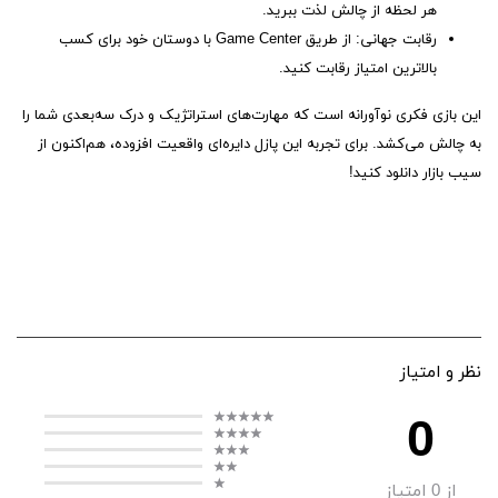
هر لحظه از چالش لذت ببرید.
رقابت جهانی: از طریق Game Center با دوستان خود برای کسب
بالاترین امتیاز رقابت کنید.
این بازی فکری نوآورانه است که مهارت‌های استراتژیک و درک سه‌بعدی شما را
به چالش می‌کشد. برای تجربه این پازل دایره‌ای واقعیت افزوده، هم‌اکنون از
سیب بازار دانلود کنید!
نظر و امتیاز
0
از
0
امتیاز