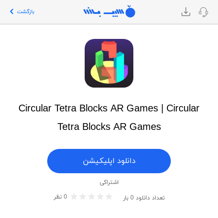
بازگشت
Circular Tetra Blocks AR Games | Circular
Tetra Blocks AR Games
دانلود اپلیکیشن
اشتراکی
0
نظر
تعداد دانلود
0
بار