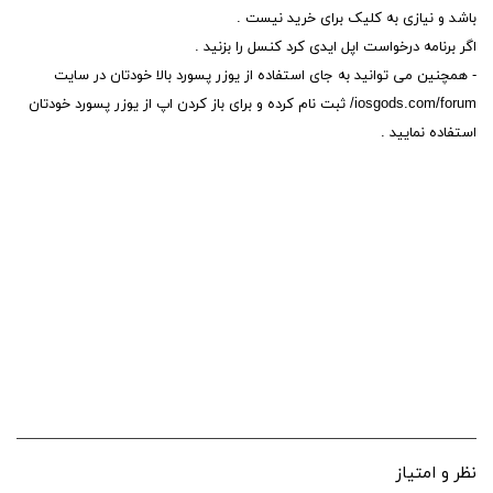
باشد و نیازی به کلیک برای خرید نیست .
اگر برنامه درخواست اپل ایدی کرد کنسل را بزنید .
- همچنین می توانید به جای استفاده از یوزر پسورد بالا خودتان در سایت
iosgods.com/forum/ ثبت نام کرده و برای باز کردن اپ از یوزر پسورد خودتان
استفاده نمایید .
نظر و امتیاز