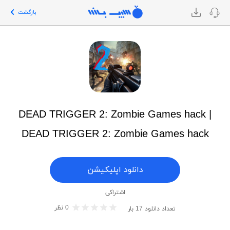
بازگشت
DEAD TRIGGER 2: Zombie Games hack |
DEAD TRIGGER 2: Zombie Games hack
دانلود اپلیکیشن
اشتراکی
0
نظر
تعداد دانلود
17
بار