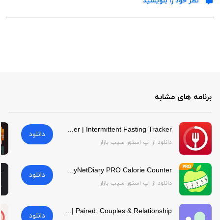
نظر خود را بنویسید
برنامه های مشابه
Intermittent Fasting Tracker | Intermittent Fasting Tracker
دانلود
دانلود از اپ استور سیب بازار
MyNetDiary PRO Calorie Counter | MyNetDiary PRO Calorie Counter
دانلود
دانلود از اپ استور سیب بازار
Paired: Couples & Relationship | Paired: Couples & Relationship
دانلود