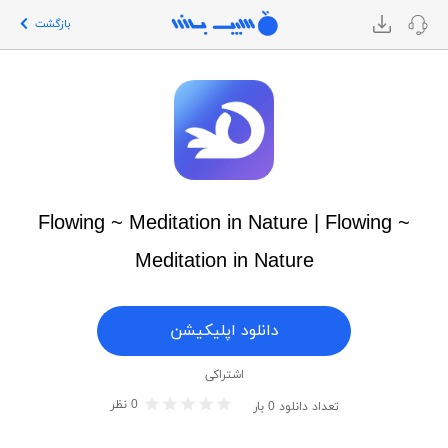
بازگشت
Flowing ~ Meditation in Nature | Flowing ~
Meditation in Nature
دانلود اپلیکیشن
اشتراکی
0
نظر
تعداد دانلود
0
بار