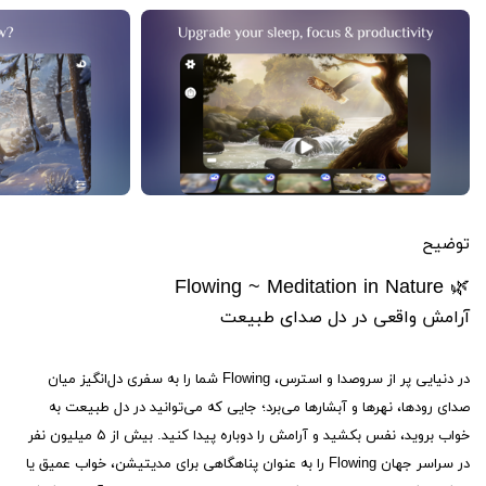
توضیح
🌿 Flowing ~ Meditation in Nature
آرامش واقعی در دل صدای طبیعت
در دنیایی پر از سروصدا و استرس، Flowing شما را به سفری دل‌انگیز میان
صدای رودها، نهرها و آبشارها می‌برد؛ جایی که می‌توانید در دل طبیعت به
خواب بروید، نفس بکشید و آرامش را دوباره پیدا کنید. بیش از ۵ میلیون نفر
در سراسر جهان Flowing را به عنوان پناهگاهی برای مدیتیشن، خواب عمیق یا