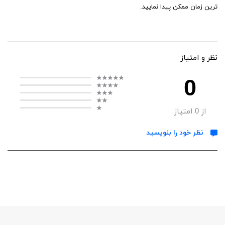
ترین زمان ممکن پیدا نمایید.
نظر و امتیاز
0
از
0
امتیاز
نظر خود را بنویسید