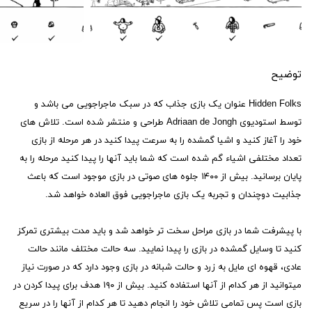
توضیح
Hidden Folks عنوان یک بازی جذاب که در سبک ماجراجویی می باشد و
توسط استودیوی Adriaan de Jongh طراحی و منتشر شده است. تلاش های
خود را آغاز کنید و اشیا گمشده را به سرعت پیدا کنید در هر مرحله از بازی
تعداد مختلفی اشیاء گم شده است که شما باید آنها را پیدا کنید مرحله را به
پایان برسانید. بیش از ۱۴۰۰ جلوه های صوتی در بازی موجود است که باعث
جذابیت دوچندان و تجربه یک بازی ماجراجویی فوق العاده خواهد شد.
با پیشرفت شما در بازی مراحل سخت تر خواهد شد و باید مدت بیشتری تمرکز
کنید تا وسایل گمشده در بازی را پیدا نمایید. سه حالت مختلف مانند حالت
عادی، قهوه ای مایل به زرد و حالت شبانه در بازی وجود دارد که در صورت نیاز
میتوانید از هر کدام از آنها استفاده کنید. بیش از ۱۹۰ هدف برای پیدا کردن در
بازی است پس تمامی تلاش خود را انجام دهید تا هر کدام از آنها را در سریع