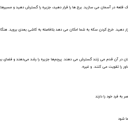
رار دهید. خرج کردن سکه به شما امکان می دهد بلافاصله به کاشی بعدی بروید. هنگا
ان در آن قدم می زنند گسترش می دهند. پرچم‌ها جزیره را رشد می‌دهند و فضای بیش
ور را تقویت می کنند. و غیره.