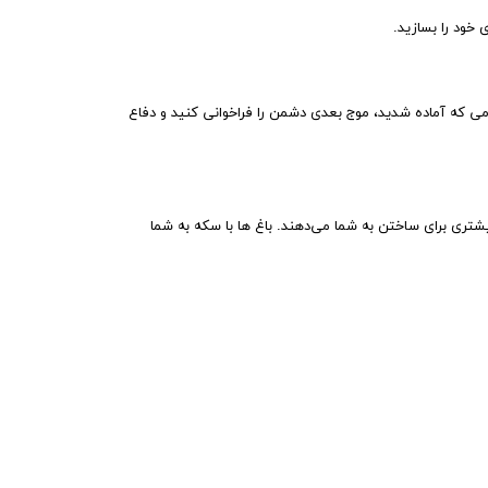
می که آماده شدید، موج بعدی دشمن را فراخوانی کنید و دفاع
تری برای ساختن به شما می‌دهند. باغ ها با سکه به شما