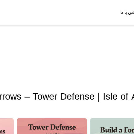
اس با ما
Arrows – Tower Defense | Isle o