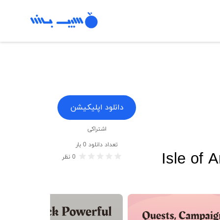
دانلود اپلیکیشن
اشتراکی
تعداد دانلود
0
بار
Isle of 
0
نظر