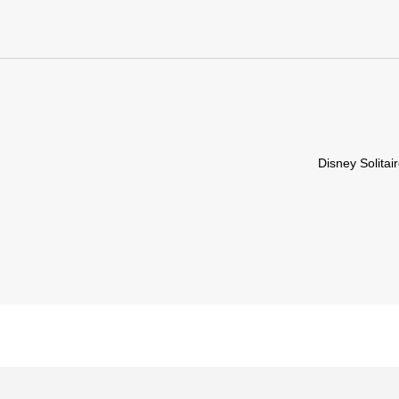
Disney Solitai