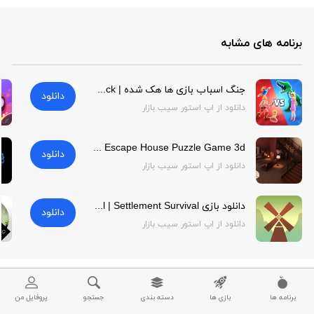
برنامه های مشابه
جنگ اسباب بازی ها هک شده | Toy Warfare Hack
دانلود
دانلود از اپ استور سیب بازار
Escape House Puzzle Game 3d | Escape House Puzzle Game 3d
دانلود
دانلود از اپ استور سیب بازار
دانلود بازی Settlement Survival | Settlement Survival
دانلود
دانلود از اپ استور سیب بازار
برنامه ها
بازی ها
دسته بندی
جستجو
پروفایل من