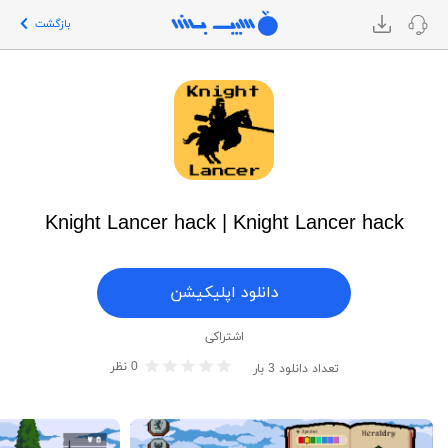
بازگشت
Knight Lancer hack | Knight Lancer hack
دانلود اپلیکیشن
اشتراکی
0
نظر
تعداد دانلود
3
بار