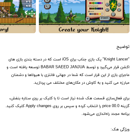
توضیح
"Knight Lancer" یک بازی جذاب برای iOS است که در دسته بندی بازی های
اکشن قرار می‌گیرد و توسط BABAR SAEED JANJUA توسعه یافته است و
ماجرای بازی از این قرار است که شما در جهانی فانتزی با هیولاها و دشمنان
مبارزه می کنید و به کاوش در مکان‌های مختلف می پردازید.
برای فعال‌سازی قسمت هک شده نیاز است تا با کلیک بر روی ستاره بنفش،
گزینه 00.0 price را انتخاب کرده و سپس بر روی Apply changes کلیک کنید.
برنامه مجدد راه‌اندازی می‌شود.
ویژگی هک: