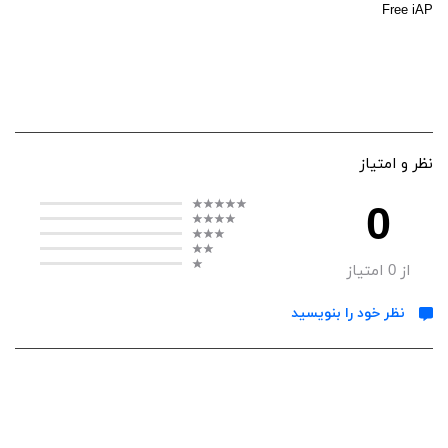
Free iAP
نظر و امتیاز
0
از
0
امتیاز
نظر خود را بنویسید