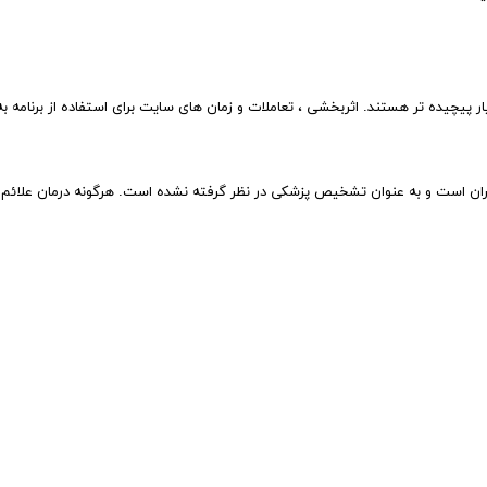
سیار پیچیده تر هستند. اثربخشی ، تعاملات و زمان های سایت برای استفاده از برن
بران است و به عنوان تشخیص پزشکی در نظر گرفته نشده است. هرگونه درمان علائم