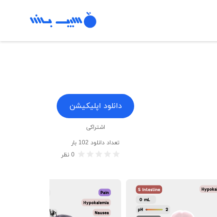
دانلود اپلیکیشن
اشتراکی
تعداد دانلود
102
بار
0
نظر