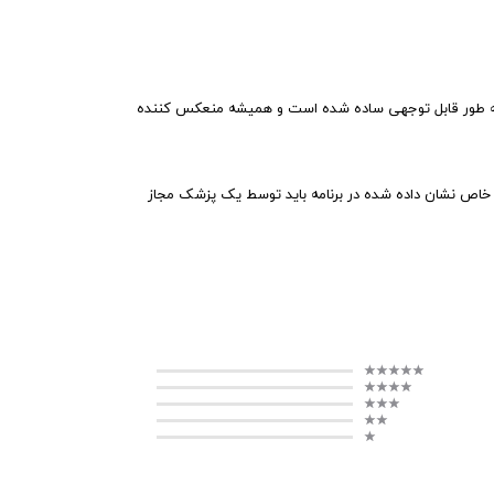
امه به طور قابل توجهی ساده شده است و همیشه منعکس کننده
 خاص نشان داده شده در برنامه باید توسط یک پزشک مجاز