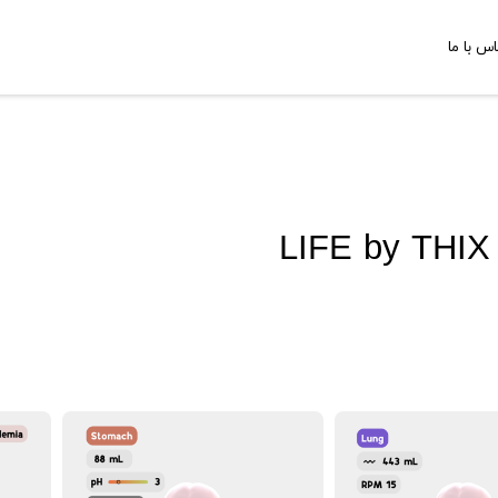
اس با ما
LIFE by THIX 