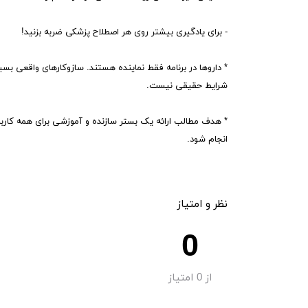
- برای یادگیری بیشتر روی هر اصطلاح پزشکی ضربه بزنید!
* داروها در برنامه فقط نماینده هستند. سازوکارهای واقعی ب
شرایط حقیقی نیست.
* هدف مطالب ارائه یک بستر سازنده و آموزشی برای همه کار
انجام شود.
نظر و امتیاز
0
از
0
امتیاز