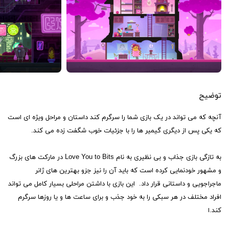
توضیح
آنچه که می تواند در یک بازی شما را سرگرم کند داستان و مراحل ویژه ای است
که یکی پس از دیگری گیمیر ها را با جزئیات خوب شگفت زده می کند.
به تازگی بازی جذاب و بی نظیری به نام Love You to Bits در مارکت های بزرگ
و مشهور خودنمایی کرده است که باید آن را نیز جزو بهترین های ژانر
ماجراجویی و داستانی قرار داد. این بازی با داشتن مراحلی بسیار کامل می تواند
افراد مختلف در هر سبکی را به خود جذب و برای ساعت ها و یا روزها سرگرم
کند.
ا