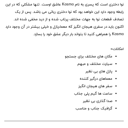
نوا دختری است که پسری به نام Kosmo عاشق اوست. تنها مشکلی که در این
رابطه وجود دارد این خواهد بود که نوا دختری رباتی می باشد. پس از یک
تصادف قطعات نوا به جهات مختلف پرتاب شده و از دید مخفی شده اند.
اکنون باید در سفری هیجان انگیز که معما،پازل و خیلی بیشتر در آن وجود دارد
Kosmo را همراهی کنید تا بتواند بار دیگر عشق خود را بسازد.
امکانات»
مکان های مختلف برای جستجو
سیارت مختلف و مبهم
پازل های بی نظیر
معماهای درگیر کننده
سفر های هیجان انگیز
ساعت ها گیم پلی جذاب
صدا گذاری بی نظیر
گرافیک جذاب و مناسب