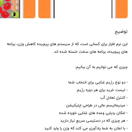
توضیح
این نرم افزار برای کسانی است که از سیستم های پیچیده کاهش وزن، برنامه
های پیچیده، برنامه های سخت خسته شده اند.
چیزی که می توانیم به آن ببالیم:
- دو نوع رژیم غذایی برای انتخاب شما
- لیست خرید برای هر دوره رژیم
- کنترل تعادل آب
- مینیمالیسم عالی در طراحی اپلیکیشن
- امکان ردیابی وعده های غذایی خورده شده
- هر چیزی که در دسترسی سریع نیاز دارید
- با اعلان به شما یادآوری می کند که وزن را وارد کنید