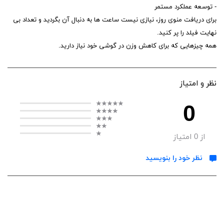
- توسعه عملکرد مستمر
برای دریافت منوی روز، نیازی نیست ساعت ها به دنبال آن بگردید و تعداد بی
نهایت فیلد را پر کنید.
همه چیزهایی که برای کاهش وزن در گوشی خود نیاز دارید.
نظر و امتیاز
0
از
0
امتیاز
نظر خود را بنویسید