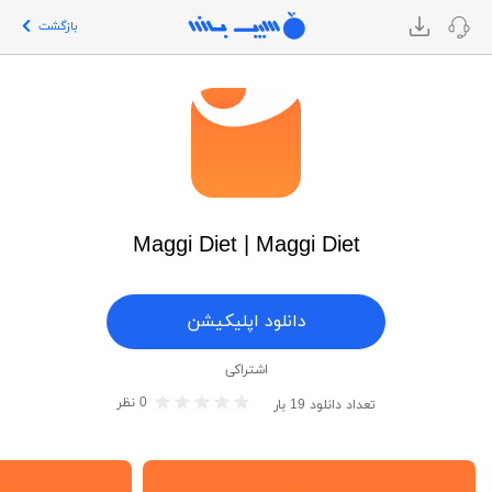
بازگشت
Maggi Diet | Maggi Diet
دانلود اپلیکیشن
اشتراکی
0
نظر
تعداد دانلود
19
بار