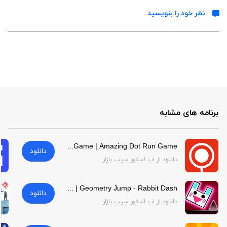
نظر خود را بنویسید
برنامه های مشابه
Amazing Dot Run Game | Amazing Dot Run Game
دانلود
دانلود از اپ استور سیب بازار
Geometry Jump - Rabbit Dash | Geometry Jump - Rabbit Dash
دانلود
دانلود از اپ استور سیب بازار