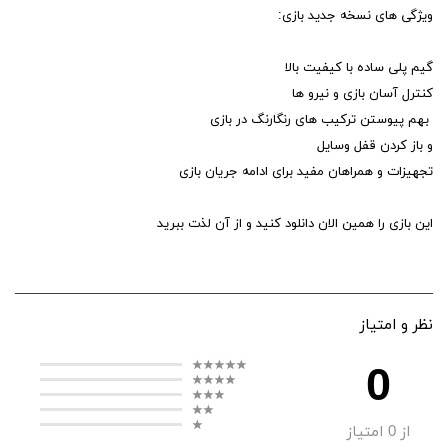
ویژگی های نسخه جدید بازی:
گیم پلی ساده با کیفیت بالا
کنترل آسان بازی و نیرو ها
بهم پیوستن ترکیب های رنگارنگ در بازی
و باز کردن قفل وسایل
تجهیزات و همراهان مفید برای ادامه جریان بازی
این بازی را همین الان دانلود کنید و از آن لذت ببرید
نظر و امتیاز
0
از
0
امتیاز