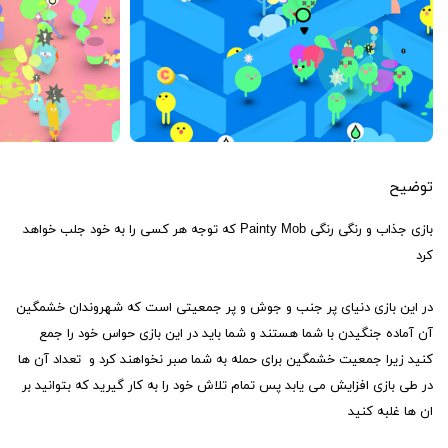
توضیح
بازی جذاب و رنگی رنگی Painty Mob که توجه هر کسی را به خود جلب خواهد
کرد
در این بازی دنیای پر جنب و جوش و پر جمعیتی است که شهروندان خشمگین
آن آماده جنگیدن با شما هستند و شما باید در این بازی حواس خود را جمع
کنید زیرا جمعیت خشمگین برای حمله به شما صبر نخواهند کرد و تعداد آن ها
در طی بازی افزایش می یابد پس تمام تلاش خود را به کار گیرید که بتوانید بر
ان ها غلبه کنید