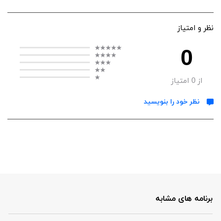
نظر و امتیاز
0
از
0
امتیاز
نظر خود را بنویسید
برنامه های مشابه