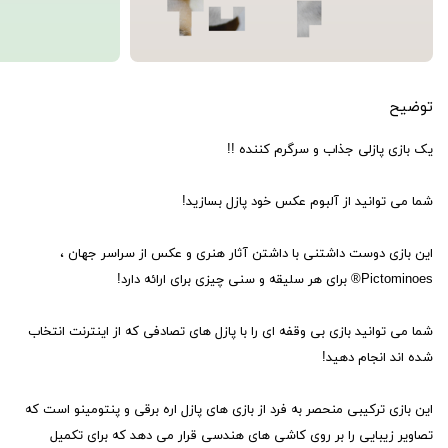
توضیح
یک بازی پازلی جذاب و سرگرم کننده !!
شما می توانید از آلبوم عکس خود پازل بسازید!
این بازی دوست داشتنی با داشتن آثار هنری و عکس از سراسر جهان ،
Pictominoes® برای هر سلیقه و سنی چیزی برای ارائه دارد!
شما می توانید بازی بی وقفه ای را با پازل های تصادفی که از اینترنت انتخاب
شده اند انجام دهید!
این بازی ترکیبی منحصر به فرد از بازی های پازل اره برقی و پنتومینو است که
تصاویر زیبایی را بر روی کاشی های هندسی قرار می دهد که برای تکمیل