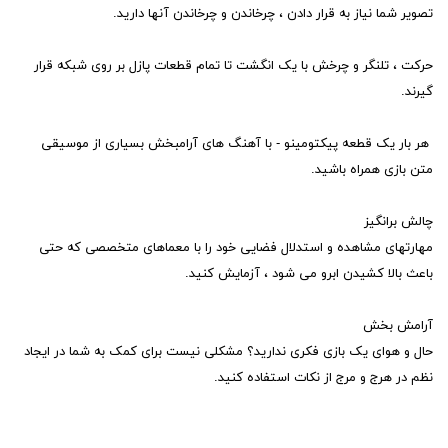
تصویر شما نیاز به قرار دادن ، چرخاندن و چرخاندن آنها دارید.
حرکت ، تلنگر و چرخش با یک انگشت تا تمام قطعات پازل بر روی شبکه قرار
گیرند.
هر بار یک قطعه پیکتومینو - با آهنگ های آرامبخش بسیاری از موسیقی
متن بازی همراه باشید.
چالش برانگیز
مهارتهای مشاهده و استدلال فضایی خود را با معماهای متخصصی که حتی
باعث بالا کشیدن ابرو می شود ، آزمایش کنید.
آرامش بخش
حال و هوای یک بازی فکری ندارید؟ مشکلی نیست برای کمک به شما در ایجاد
نظم در هرج و مرج از نکات استفاده کنید.