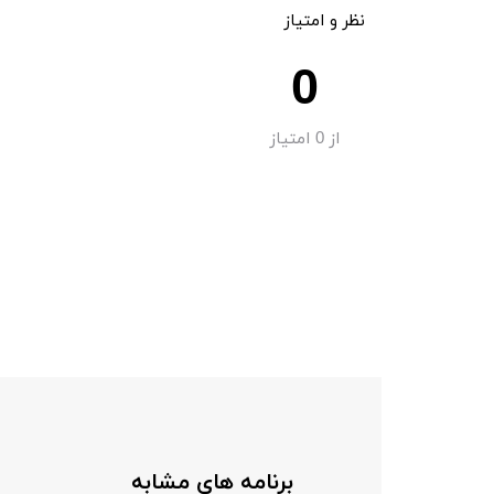
نظر و امتیاز
0
از
0
امتیاز
برنامه های مشابه