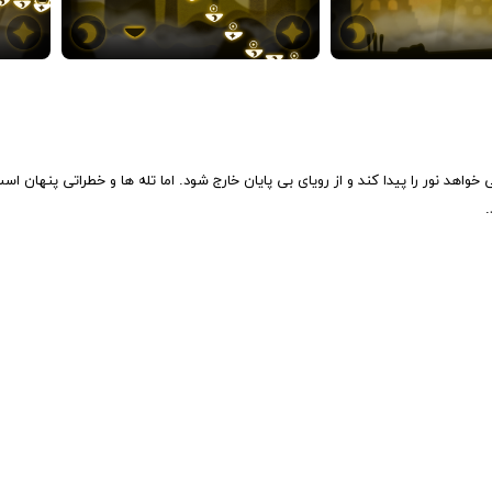
تر بچه است. او می خواهد نور را پیدا کند و از رویای بی پایان خارج شود. اما تله ها و خطراتی 
.