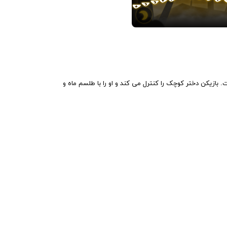
پنهان است. بازیکن دختر کوچک را کنترل می کند و او را با طلسم ماه و