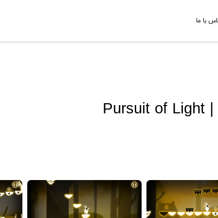
اس با ما
Pursuit of Light |