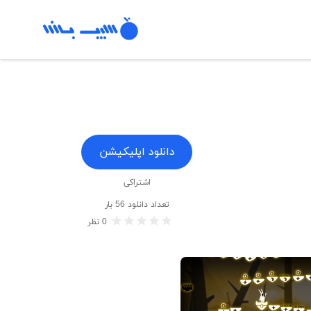
دانلود اپلیکیشن
اشتراکی
تعداد دانلود
56
بار
0
نظر