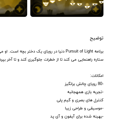
توضیح
برنامه Pursuit of Light دنیا در رویای یک دخ
ستاره راهنمایی می کند تا از خطرات جلوگیری کند و تا آخر بپرد
امکانات:
-80 رویای چالش برانگیز
-تجربه بازی همهجانبه
کنترل های بصری و گیم پلی
-موسیقی و طراحی زیبا
-بهینه شده برای آیفون و آی پد