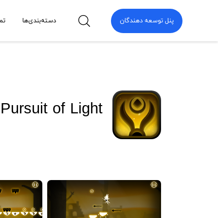
پنل توسعه دهندگان
دسته‌بندی‌ها
تم
 Pursuit of Light