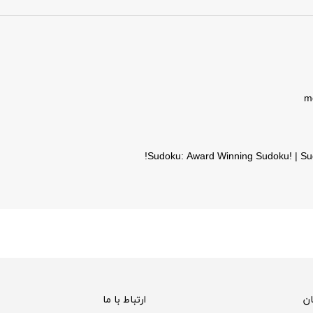
Sudoku: Award Winning Sudoku! | Su
ن
ارتباط با ما