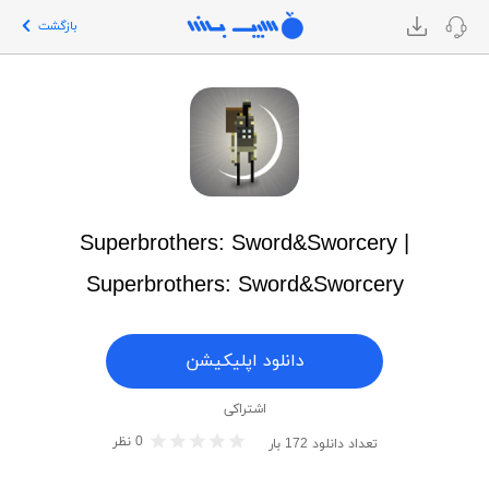
بازگشت
Superbrothers: Sword&Sworcery |
Superbrothers: Sword&Sworcery
دانلود اپلیکیشن
اشتراکی
0
نظر
تعداد دانلود
172
بار