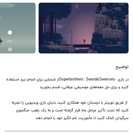
توضیح
در بازی Superbrothers: Sword&Sworceryاز شمشیر برای انجام نبرد استفاده
کنید و برای حل معماهای موسیقی عرفانی، قسم بخورید
از طریق توییتر با دوستان خود همکاری کنید، دنیای بازی ویدیویی را تجربه
کنید که تحت تأثیر مراحل ماه قرار گرفته است و به یک راهب جنگجوی
سرگردان کمک کنید تا مأموریت غم انگیز خود را انجام دهد.