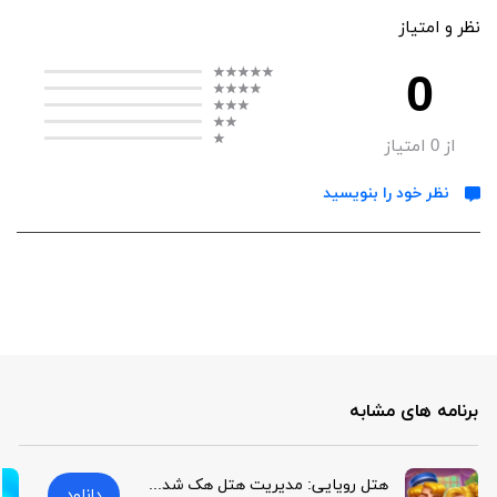
نظر و امتیاز
0
از
0
امتیاز
نظر خود را بنویسید
برنامه های مشابه
هتل رویایی: مدیریت هتل هک شده | Dream Hotel: Hotel Manager Hack
دانلود