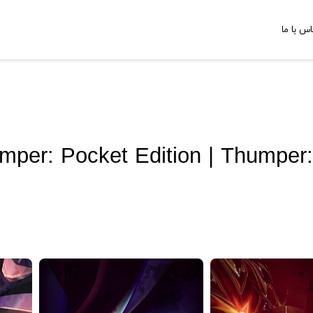
اس با ما
mper: Pocket Edition | Thumper: