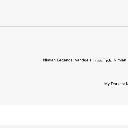
My Darkest 