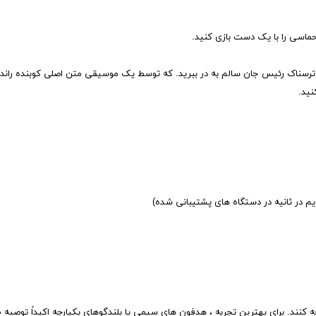
حماسی را با یک دست بازی کنید.
 ترسناک رئیس جان سالم به در ببرید. که توسط یک موسیقی متن اصلی کوبنده رانده
نید.
کنند. برای بهترین تجربه ، هدفون های سیمی یا بلندگوهای یکپارچه اکیداً توصیه 