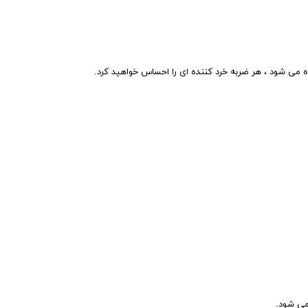
 می شود ، هر ضربه خرد کننده ای را احساس خواهید کرد.
می شود.