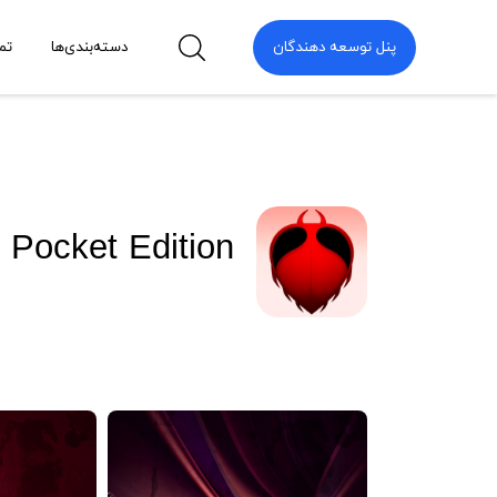
پنل توسعه دهندگان
دسته‌بندی‌ها
تم
 Pocket Edition