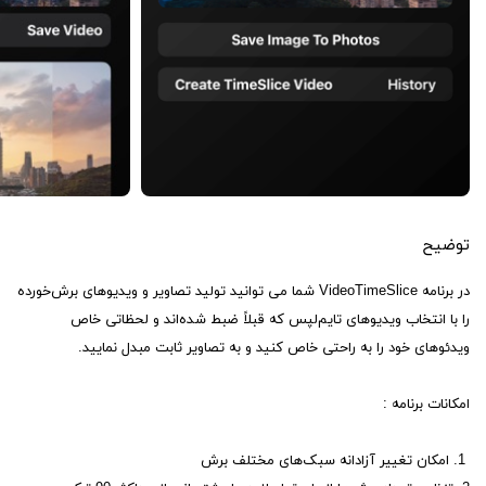
توضیح
در برنامه VideoTimeSlice شما می توانید تولید تصاویر و ویدیوهای برش‌خورده
را با انتخاب ویدیوهای تایم‌لپس که قبلاً ضبط شده‌اند و لحظاتی خاص
ویدئوهای خود را به راحتی خاص کنید و به تصاویر ثابت مبدل نمایید.
امکانات برنامه :
1. امکان تغییر آزادانه سبک‌های مختلف برش