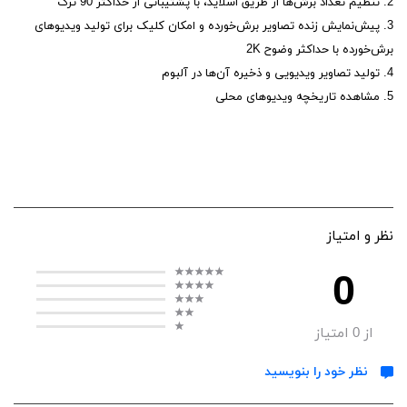
2. تنظیم تعداد برش‌ها از طریق اسلاید، با پشتیبانی از حداکثر 90 ترک
3. پیش‌نمایش زنده تصاویر برش‌خورده و امکان کلیک برای تولید ویدیوهای
برش‌خورده با حداکثر وضوح 2K
4. تولید تصاویر ویدیویی و ذخیره آن‌ها در آلبوم
5. مشاهده تاریخچه ویدیوهای محلی
نظر و امتیاز
0
از
0
امتیاز
نظر خود را بنویسید