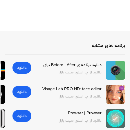
برنامه های مشابه
دانلود برنامه ی Before | After برای آیفون | Before | After
دانلود
دانلود از اپ استور سیب بازار
Visage Lab PRO HD: face editor | Visage Lab PRO HD: face editor
دانلود
دانلود از اپ استور سیب بازار
Prowser | Prowser
دانلود
دانلود از اپ استور سیب بازار