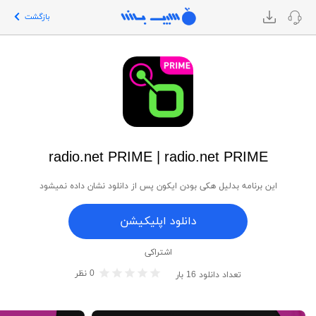
بازگشت
radio.net PRIME | radio.net PRIME
این برنامه بدلیل هکی بودن ایکون پس از دانلود نشان داده نمیشود
دانلود اپلیکیشن
اشتراکی
0
نظر
تعداد دانلود
16
بار