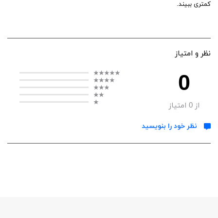
کمتری ببیند.
نظر و امتیاز
0
از
0
امتیاز
نظر خود را بنویسید