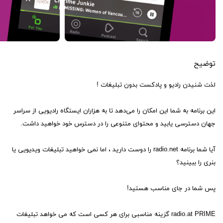
توضیح
لذت شنیدن رادیو و پادکست بدون تبلیغات !
این برنامه به شما این امکان را می‌دهد تا به هزاران ایستگاه رادیویی از سراسر
جهان دسترسی یابید و محتوای متنوعی را در دسترس خود خواهید داشت.
آیا شما برنامه radio.net را دوست دارید ، اما نمی خواهید تبلیغات ویدیویی یا
بنری را ببینید؟
پس شما در جای مناسب هستید!
radio.at PRIME گزینه مناسبی برای هر کسی است که می خواهد تبلیغات