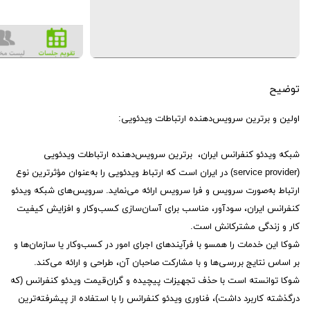
توضیح
اولین و برترین سرویس‌دهنده ارتباطات ویدئویی:
شبکه ویدئو کنفرانس ایران، برترین سرویس‌دهنده ارتباطات ویدئویی
(service provider) در ایران است که ارتباط ویدئویی را به‌عنوان مؤثرترین نوع
ارتباط به‌صورت سرویس و فرا سرویس ارائه می‌نماید. سرویس‌های شبکه ویدئو
کنفرانس ایران، سودآور، مناسب برای آسان‌سازی کسب‌وکار و افزایش کیفیت
کار و زندگی مشترکانش است.
شوکا این خدمات را همسو با فرآیندهای اجرای امور در کسب‌وکار یا سازمان‌ها و
بر اساس نتایج بررسی‌ها و با مشارکت صاحبان آن، طراحی و ارائه می‌کند.
شوکا توانسته است با حذف تجهیزات پیچیده و گران‌قیمت ویدئو کنفرانس (که
درگذشته کاربرد داشت)، فناوری ویدئو کنفرانس را با استفاده از پیشرفته‌ترین