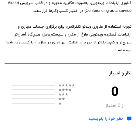
فناوری ارتباطات ویدئویی، به‌صورت «کاربرد-محور» و در قالب سرویس (Video
Conferencing as a service) در اختیار کسب‌وکارها قرار دهد.
تجربه استفاده از فناوری ویدئو کنفرانس، برای برگزاری جلسات مجازی و
ارتباطات گسترده ویدئویی فارغ از مکان و سیستم‌عامل، هیچ‌گاه آسان‌تر،
سریع‌تر و کم‌هزینه‌تر از این برای افزایش بهره‌وری در سازمان یا کسب‌وکار شما
نبوده است.
نظر و امتیاز
0
از
0
امتیاز
نظر خود را بنویسید