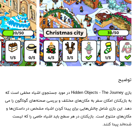
توضیح
بازی Hidden Objects - The Journey در مورد جستجوی اشیاء مخفی است که
به بازیکنان امکان سفر به مکان‌های مختلف و بررسی صحنه‌های گوناگون را می
دهد. این بازی شامل چالش‌هایی برای پیدا کردن اشیاء مشخص در داستان‌ها و
مکان‌های متنوع است. بازیکنان در هر سطح باید اشیاء خاصی را که لیست
شده‌اند پیدا کنند.