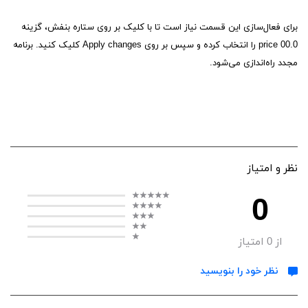
برای فعال‌سازی این قسمت نیاز است تا با کلیک بر روی ستاره بنفش، گزینه
00.0 price را انتخاب کرده و سپس بر روی Apply changes کلیک کنید. برنامه
مجدد راه‌اندازی می‌شود.
نظر و امتیاز
0
از
0
امتیاز
نظر خود را بنویسید