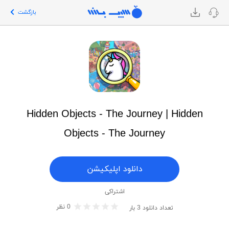
بازگشت
Hidden Objects - The Journey | Hidden
Objects - The Journey
دانلود اپلیکیشن
اشتراکی
0
نظر
تعداد دانلود
3
بار