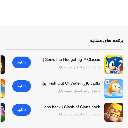
برنامه های مشابه
Sonic the Hedgehog™ Classic | Sonic the Hedgehog™ Classic
دانلود
دانلود از اپ استور سیب بازار
دانلود بازی Fish Out Of Water! برای آیفون | Fish Out Of Water!
دانلود
دانلود از اپ استور سیب بازار
Clash of Clans hack | Clash of Clans hack
دانلود
دانلود از اپ استور سیب بازار