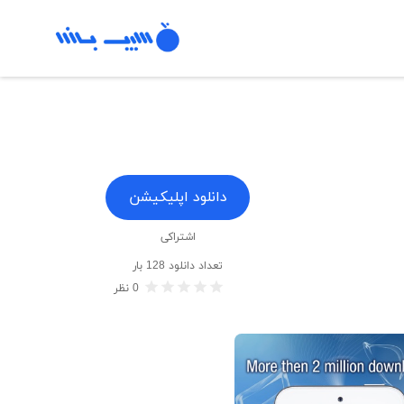
دانلود اپلیکیشن
اشتراکی
تعداد دانلود
128
بار
0
نظر