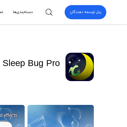
پنل توسعه دهندگان
دسته‌بندی‌ها
تم
| Sleep Bug Pro