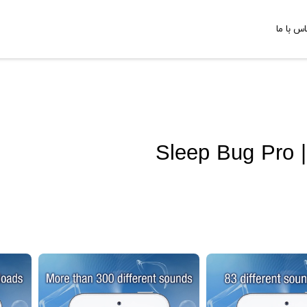
اس با ما
Sleep Bug Pro 