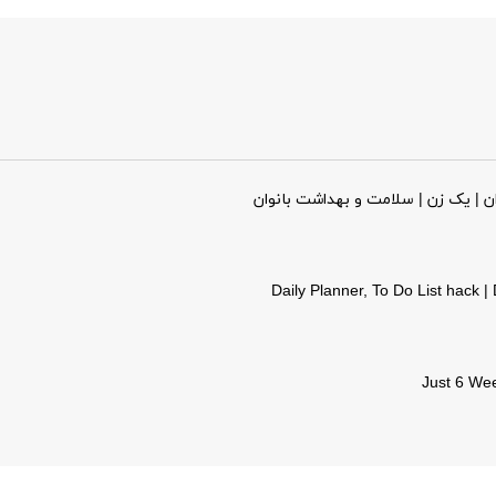
ن | یک زن | سلامت و بهداشت بانوان
Daily Planner, To Do List hack |