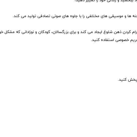
 حریم خصوصی استفاده کنید.
 پخش کنید.